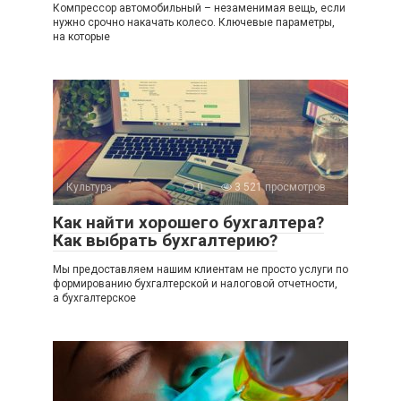
Компрессор автомобильный – незаменимая вещь, если
нужно срочно накачать колесо. Ключевые параметры,
на которые
Культура
0
3 521 просмотров
Как найти хорошего бухгалтера?
Как выбрать бухгалтерию?
Мы предоставляем нашим клиентам не просто услуги по
формированию бухгалтерской и налоговой отчетности,
а бухгалтерское