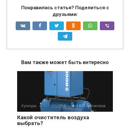
Понравилась статья? Поделиться с
друзьями:
Вам также может быть интересно
Культура
0
4 823 просмотров
Какой очиститель воздуха
выбрать?