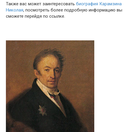
Также вас может заинтересовать
биография Карамзина
Николая
, посмотреть более подробную информацию вы
сможете перейдя по ссылке.