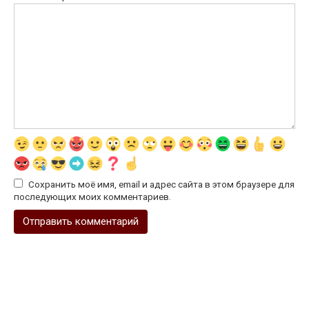
Сохранить моё имя, email и адрес сайта в этом браузере для
последующих моих комментариев.