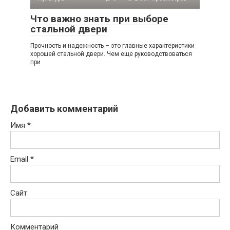
Что важно знать при выборе
стальной двери
Прочность и надежность – это главные характеристики
хорошей стальной двери. Чем еще руководствоваться
при
Добавить комментарий
Имя
*
Email
*
Сайт
Комментарий