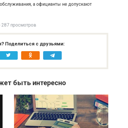
 обслуживания, а официанты не допускают
287 просмотров
я? Поделиться с друзьями:
жет быть интересно