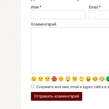
Имя
*
Email
*
Комментарий
Сохранить моё имя, email и адрес сайта 