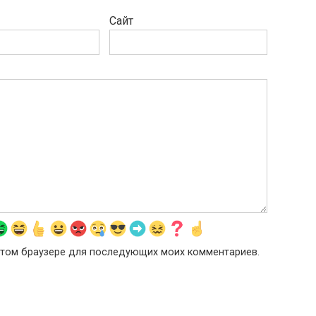
Сайт
в этом браузере для последующих моих комментариев.