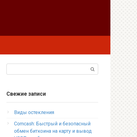
Поиск:
Свежие записи
Виды остекления
Comcash: Быстрый и безопасный
обмен биткоина на карту и вывод