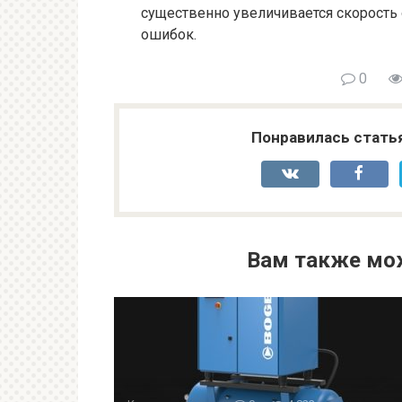
существенно увеличивается скорость
ошибок.
0
Понравилась стать
Вам также мо