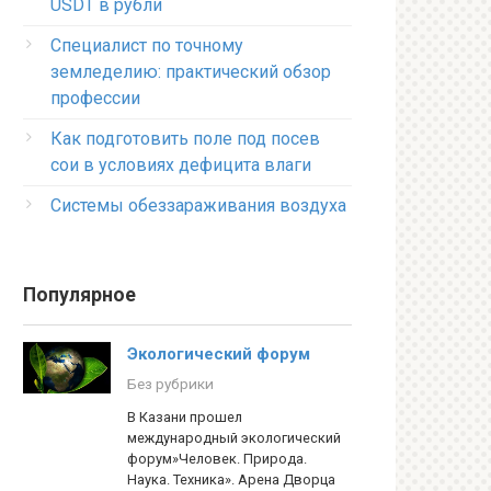
USDT в рубли
Специалист по точному
земледелию: практический обзор
профессии
Как подготовить поле под посев
сои в условиях дефицита влаги
Системы обеззараживания воздуха
Популярное
Экологический форум
Без рубрики
В Казани прошел
международный экологический
форум»Человек. Природа.
Наука. Техника». Арена Дворца