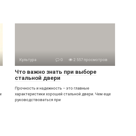
Культура
0
2 557 просмотров
Что важно знать при выборе
стальной двери
Прочность и надежность – это главные
м
характеристики хорошей стальной двери. Чем еще
руководствоваться при