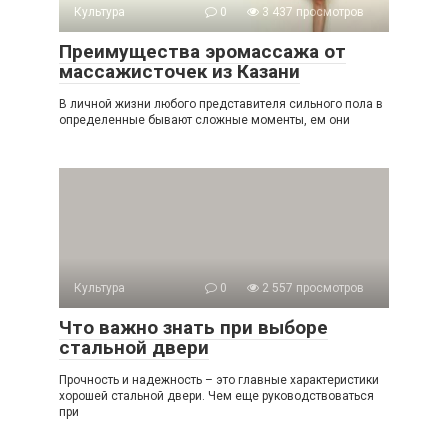
Культура
0
3 437 просмотров
Преимущества эромассажа от
массажисточек из Казани
В личной жизни любого представителя сильного пола в
определенные бывают сложные моменты, ем они
Культура
0
2 557 просмотров
Что важно знать при выборе
стальной двери
Прочность и надежность – это главные характеристики
хорошей стальной двери. Чем еще руководствоваться
при