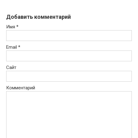
Добавить комментарий
Имя
*
Email
*
Сайт
Комментарий