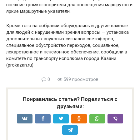
внешние громкоговорители для оповещения маршрутов и
яркие маршрутные указатели.
Кроме того на собрании обсуждались и другие важные
для людей с нарушениями зрения вопросы — установка
дополнительных звуковых сигналов светофоров,
специальное обустройство переходов, социальное,
лекарственное и пенсионное обеспечение, сообщили в
комитете по транспорту исполкома города Казани.
(prokazan.ru)
0
599 просмотров
Понравилась статья? Поделиться с
друзьями: