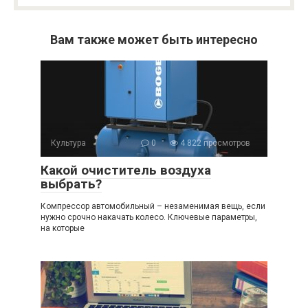
Вам также может быть интересно
Культура
0
4 822 просмотров
Какой очиститель воздуха
выбрать?
Компрессор автомобильный – незаменимая вещь, если
нужно срочно накачать колесо. Ключевые параметры,
на которые