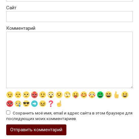
Сайт
Комментарий
Сохранить моё имя, email и адрес сайта в этом браузере для
последующих моих комментариев.