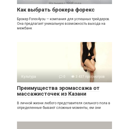
Как выбрать брокера форекс
Брокер Forex4you — компания для успешных трейдеров.
Она предлагает уникальную возможность выхода на
межбанк
Культура
0
3 437 просмотров
Преимущества эромассажа от
массажисточек из Казани
В личной жизни любого представителя сильного пола в
определенные бывают сложные моменты, ем они