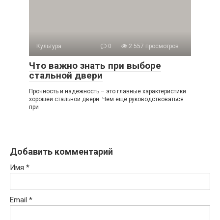
Культура
0
2 557 просмотров
Что важно знать при выборе
стальной двери
Прочность и надежность – это главные характеристики
хорошей стальной двери. Чем еще руководствоваться
при
Добавить комментарий
Имя
*
Email
*