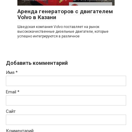
Аренда генераторов с двигателем
Volvo в Казани
Шведская компания Volvo поставляет на рынок
высококачественные дизельные двигатели, которые
успешно интегрируются в различное
Добавить комментарий
Имя
*
Email
*
Сайт
Комментарий