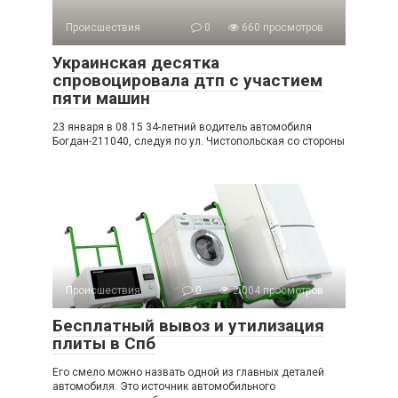
Происшествия
0
660 просмотров
Украинская десятка
спровоцировала дтп с участием
пяти машин
23 января в 08.15 34-летний водитель автомобиля
Богдан-211040, следуя по ул. Чистопольская со стороны
Происшествия
0
2 004 просмотров
Бесплатный вывоз и утилизация
плиты в Спб
Его смело можно назвать одной из главных деталей
автомобиля. Это источник автомобильного