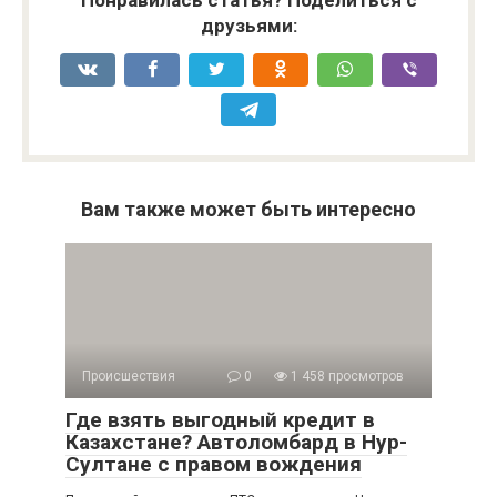
Понравилась статья? Поделиться с
друзьями:
Вам также может быть интересно
Происшествия
0
1 458 просмотров
Где взять выгодный кредит в
Казахстане? Автоломбард в Нур-
Султане с правом вождения