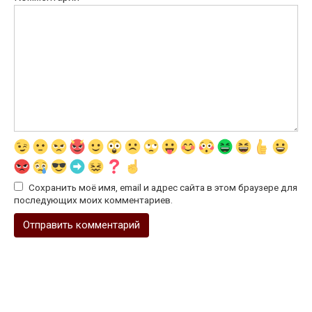
Сохранить моё имя, email и адрес сайта в этом браузере для
последующих моих комментариев.