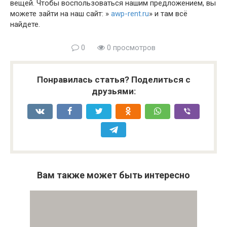
вещей. Чтобы воспользоваться нашим предложением, вы
можете зайти на наш сайт: »
awp-rent.ru
» и там всё
найдете.
0
0 просмотров
Понравилась статья? Поделиться с
друзьями:
Вам также может быть интересно