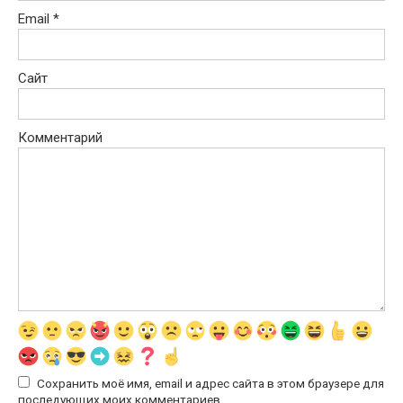
Email
*
Сайт
Комментарий
Сохранить моё имя, email и адрес сайта в этом браузере для
последующих моих комментариев.