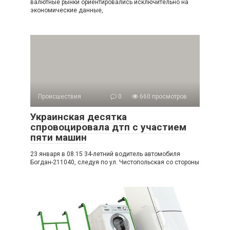
валютные рынки ориентировались исключительно на
экономические данные,
Происшествия
0
660 просмотров
Украинская десятка
спровоцировала дтп с участием
пяти машин
23 января в 08.15 34-летний водитель автомобиля
Богдан-211040, следуя по ул. Чистопольская со стороны