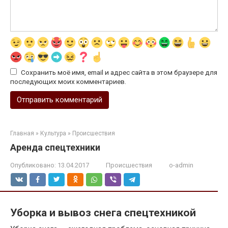
Сохранить моё имя, email и адрес сайта в этом браузере для
последующих моих комментариев.
Главная
»
Культура
»
Происшествия
Аренда спецтехники
Опубликовано:
13.04.2017
Происшествия
o-admin
Уборка и вывоз снега спецтехникой