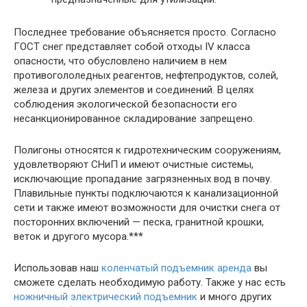
Последнее требование объясняется просто. Согласно
ГОСТ снег представляет собой отходы IV класса
опасности, что обусловлено наличием в нем
противогололедных реагентов, нефтепродуктов, солей,
железа и других элементов и соединений. В целях
соблюдения экологической безопасности его
несанкционированное складирование запрещено.
Полигоны относятся к гидротехническим сооружениям,
удовлетворяют СНиП и имеют очистные системы,
исключающие пропадание загрязненных вод в почву.
Плавильные пункты подключаются к канализационной
сети и также имеют возможности для очистки снега от
посторонних включений — песка, гранитной крошки,
веток и другого мусора.***
Использовав наш
коленчатый подъемник аренда
вы
сможете сделать необходимую работу. Также у нас есть
ножничный электрический подъемник
и много других