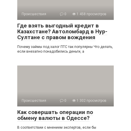
Происшествия
0
1 458 просмотров
Где взять выгодный кредит в
Казахстане? Автоломбард в Нур-
Султане с правом вождения
Почему займы под залог ПТС так популярны Что делать,
если внезапно понадобились деньги, а
Происшествия
0
1 302 просмотров
Как совершать операции по
обмену валюты в Одессе?
В соответствии с мнением экспертов, если бы