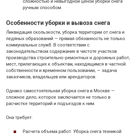
сложностью и невыгодной ценой уборки снега
ручным способом.
Особенности уборки и вывоза снега
Ликвидация скользкости, уборка территории от снега и
ледяных образований — прямая обязанность не только
коммунальных служб. В соответствии с
законодательством содержание в чистоте участков
производства строительно-ремонтных и дорожных работ,
мест, прилегающих к объектам, находящимся в частной
собственности и временном пользовании, — задача
заказчиков, владельцев или арендаторов.
Однако самостоятельная уборка снега в Москве —
сложное дело, которое заключается не только в
расчистке территорий и подъездов к ним.
Она требует:
Расчета объема работ. Уборка снега техникой