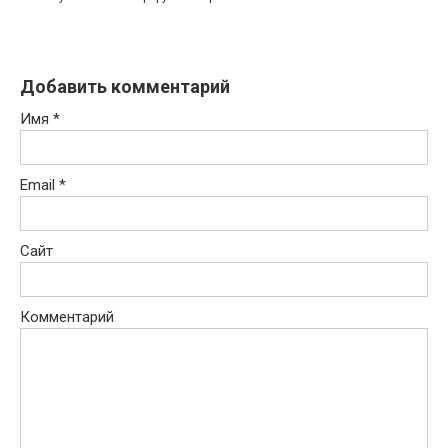
Добавить комментарий
Имя
*
Email
*
Сайт
Комментарий