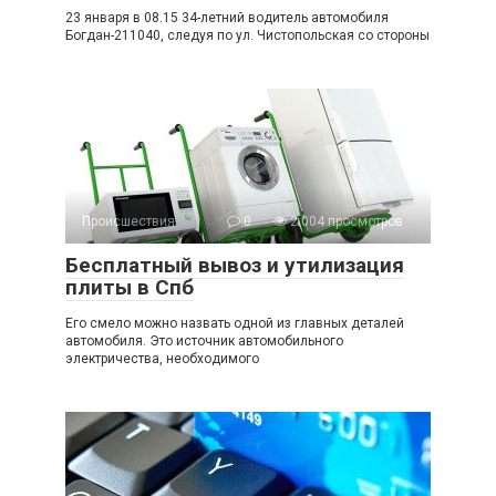
23 января в 08.15 34-летний водитель автомобиля
Богдан-211040, следуя по ул. Чистопольская со стороны
Происшествия
0
2 004 просмотров
Бесплатный вывоз и утилизация
плиты в Спб
Его смело можно назвать одной из главных деталей
автомобиля. Это источник автомобильного
электричества, необходимого