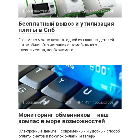
Происшествия
0
2 004 просмотров
Бесплатный вывоз и утилизация
плиты в Спб
Его смело можно назвать одной из главных деталей
автомобиля. Это источник автомобильного
электричества, необходимого
Происшествия
0
1 414 просмотров
Мониторинг обменников – наш
компас в море возможностей
Электронные деньги — современный и удобный способ
оплаты счетов и покупок онлайн. И теперь