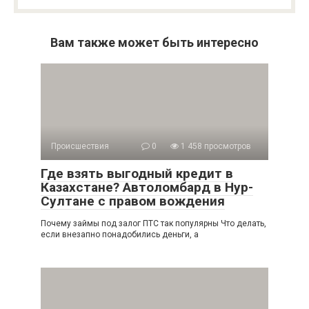
Вам также может быть интересно
Происшествия
0
1 458 просмотров
Где взять выгодный кредит в
Казахстане? Автоломбард в Нур-
Султане с правом вождения
Почему займы под залог ПТС так популярны Что делать,
если внезапно понадобились деньги, а