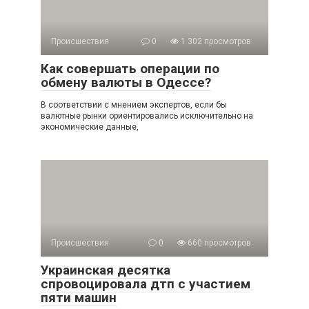
Происшествия
0
1 302 просмотров
Как совершать операции по
обмену валюты в Одессе?
В соответствии с мнением экспертов, если бы
валютные рынки ориентировались исключительно на
экономические данные,
Происшествия
0
660 просмотров
Украинская десятка
спровоцировала дтп с участием
пяти машин