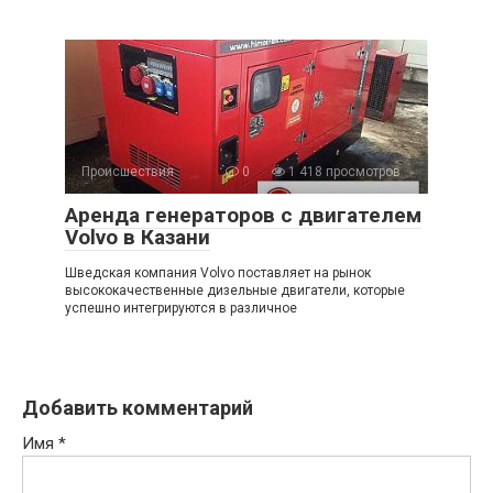
Происшествия
0
1 418 просмотров
Аренда генераторов с двигателем
Volvo в Казани
Шведская компания Volvo поставляет на рынок
высококачественные дизельные двигатели, которые
успешно интегрируются в различное
Добавить комментарий
Имя
*