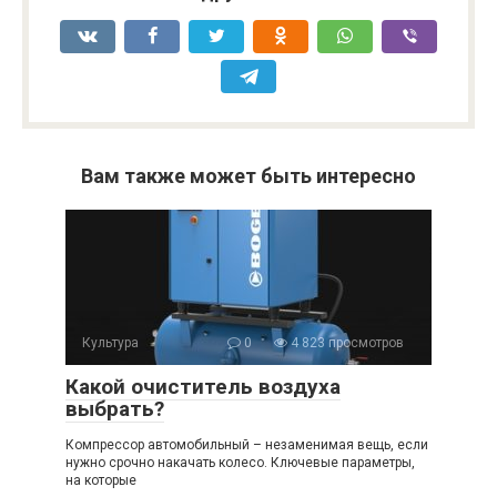
Вам также может быть интересно
Культура
0
4 823 просмотров
Какой очиститель воздуха
выбрать?
Компрессор автомобильный – незаменимая вещь, если
нужно срочно накачать колесо. Ключевые параметры,
на которые