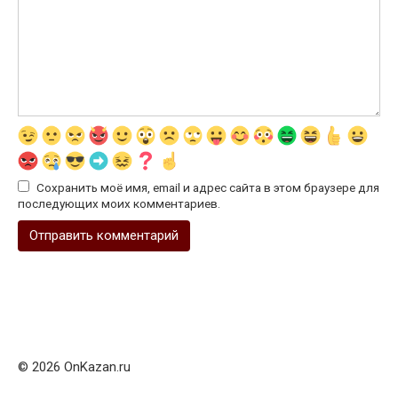
Сохранить моё имя, email и адрес сайта в этом браузере для
последующих моих комментариев.
© 2026 OnKazan.ru