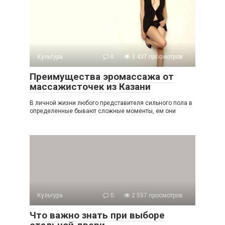
Культура
0
3 437 просмотров
Преимущества эромассажа от
массажисточек из Казани
В личной жизни любого представителя сильного пола в
определенные бывают сложные моменты, ем они
Культура
0
2 557 просмотров
Что важно знать при выборе