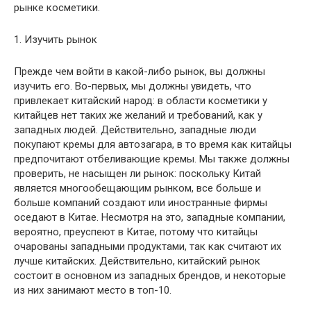
рынке косметики.
1. Изучить рынок
Прежде чем войти в какой-либо рынок, вы должны
изучить его. Во-первых, мы должны увидеть, что
привлекает китайский народ: в области косметики у
китайцев нет таких же желаний и требований, как у
западных людей. Действительно, западные люди
покупают кремы для автозагара, в то время как китайцы
предпочитают отбеливающие кремы. Мы также должны
проверить, не насыщен ли рынок: поскольку Китай
является многообещающим рынком, все больше и
больше компаний создают или иностранные фирмы
оседают в Китае. Несмотря на это, западные компании,
вероятно, преуспеют в Китае, потому что китайцы
очарованы западными продуктами, так как считают их
лучше китайских. Действительно, китайский рынок
состоит в основном из западных брендов, и некоторые
из них занимают место в топ-10.