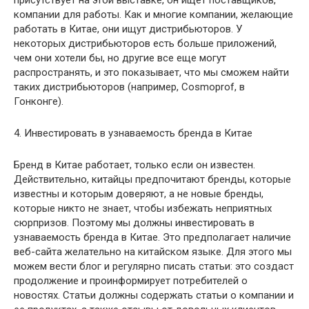
присутствует на этой выставке, он ищет поставщиков,
компании для работы. Как и многие компании, желающие
работать в Китае, они ищут дистрибьюторов. У
некоторых дистрибьюторов есть больше приложений,
чем они хотели бы, но другие все еще могут
распространять, и это показывает, что мы сможем найти
таких дистрибьюторов (например, Cosmoprof, в
Гонконге).
4. Инвестировать в узнаваемость бренда в Китае
Бренд в Китае работает, только если он известен.
Действительно, китайцы предпочитают бренды, которые
известны и которым доверяют, а не новые бренды,
которые никто не знает, чтобы избежать неприятных
сюрпризов. Поэтому мы должны инвестировать в
узнаваемость бренда в Китае. Это предполагает наличие
веб-сайта желательно на китайском языке. Для этого мы
можем вести блог и регулярно писать статьи: это создаст
продолжение и проинформирует потребителей о
новостях. Статьи должны содержать статьи о компании и