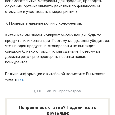
вспомогательные материалы для продажи, проводить
обучение, организовывать действия по финансовым
стимулам и участвовать в мероприятиях.
7. Проверьте наличие копии у конкурентов.
Китай, как мы знаем, копирует многих вещей, будь то
продукты или концепции. Поэтому мы должны убедиться,
что ни один продукт не скопирован и не выглядит
слишком близко к тому, что мы сделали. Поэтому мы
должны регулярно проверять новинки наших
конкурентов.
Больше информации о китайской косметике Вы можете
узнать
тут
.
0
395 просмотров
Понравилась статья? Поделиться с
друзьями: