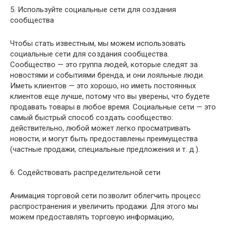
5. Используйте социальные сети для создания
сообщества
Чтобы стать известным, мы можем использовать
социальные сети для создания сообщества.
Сообщество — это группа людей, которые следят за
новостями и событиями бренда, и они лояльные люди.
Иметь клиентов — это хорошо, но иметь постоянных
клиентов еще лучше, потому что вы уверены, что будете
продавать товары в любое время. Социальные сети — это
самый быстрый способ создать сообщество:
действительно, любой может легко просматривать
новости, и могут быть предоставлены преимущества
(частные продажи, специальные предложения и т. д.).
6. Содействовать распределительной сети
Анимация торговой сети позволит облегчить процесс
распространения и увеличить продажи. Для этого мы
можем предоставлять торговую информацию,