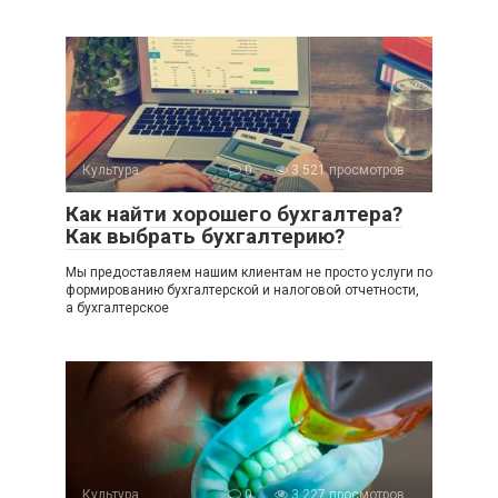
Культура
0
3 521 просмотров
Как найти хорошего бухгалтера?
Как выбрать бухгалтерию?
Мы предоставляем нашим клиентам не просто услуги по
формированию бухгалтерской и налоговой отчетности,
а бухгалтерское
Культура
0
3 227 просмотров