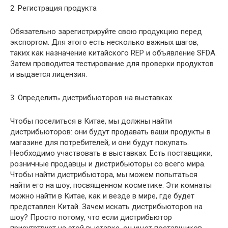
2. Регистрация продукта
Обязательно зарегистрируйте свою продукцию перед
экспортом. Для этого есть несколько важных шагов,
таких как назначение китайского REP и объявление SFDA.
Затем проводится тестирование для проверки продуктов
и выдается лицензия.
3. Определить дистрибьюторов на выставках
Чтобы поселиться в Китае, мы должны найти
дистрибьюторов: они будут продавать ваши продукты в
магазине для потребителей, и они будут покупать.
Необходимо участвовать в выставках. Есть поставщики,
розничные продавцы и дистрибьюторы со всего мира.
Чтобы найти дистрибьютора, мы можем попытаться
найти его на шоу, посвященном косметике. Эти комнаты
можно найти в Китае, как и везде в мире, где будет
представлен Китай. Зачем искать дистрибьюторов на
шоу? Просто потому, что если дистрибьютор