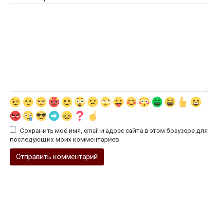
Сохранить моё имя, email и адрес сайта в этом браузере для
последующих моих комментариев.