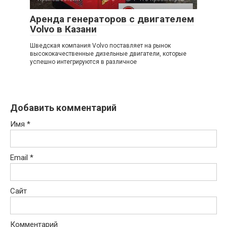
Аренда генераторов с двигателем
Volvo в Казани
Шведская компания Volvo поставляет на рынок
высококачественные дизельные двигатели, которые
успешно интегрируются в различное
Добавить комментарий
Имя
*
Email
*
Сайт
Комментарий