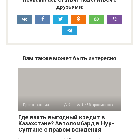
друзьями:
Вам также может быть интересно
Происшествия
0
1 458 просмотров
Где взять выгодный кредит в
Казахстане? Автоломбард в Нур-
Султане с правом вождения