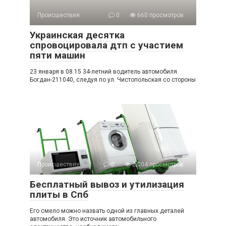
Происшествия
0
660 просмотров
Украинская десятка
спровоцировала дтп с участием
пяти машин
23 января в 08.15 34-летний водитель автомобиля
Богдан-211040, следуя по ул. Чистопольская со стороны
Происшествия
0
2 004 просмотров
Бесплатный вывоз и утилизация
плиты в Спб
Его смело можно назвать одной из главных деталей
автомобиля. Это источник автомобильного